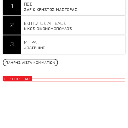
ΠΕΣ
1
ZAF & ΧΡΗΣΤΟΣ ΜΑΣΤΟΡΑΣ
ΕΚΠΤΩΤΟΣ ΑΓΓΕΛΟΣ
2
ΝΙΚΟΣ ΟΙΚΟΝΟΜΟΠΟΥΛΟΣ
MOIΡA
3
JOSEPHINE
ΠΛΉΡΗΣ ΛΊΣΤΑ ΚΟΜΜΑΤΙΏΝ
TOP POPULAR