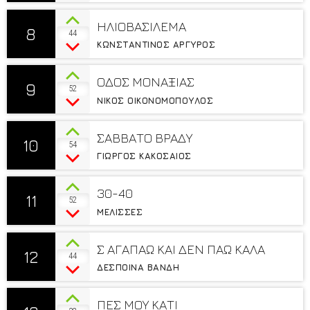
ΗΛΙΟΒΑΣΙΛΕΜΑ
8
44
ΚΩΝΣΤΑΝΤΙΝΟΣ ΑΡΓΥΡΟΣ
ΟΔΟΣ ΜΟΝΑΞΙΑΣ
9
52
ΝΙΚΟΣ ΟΙΚΟΝΟΜΟΠΟΥΛΟΣ
ΣΑΒΒΑΤΟ ΒΡΑΔΥ
10
54
ΓΙΩΡΓΟΣ ΚΑΚΟΣΑΙΟΣ
30-40
11
52
ΜΕΛΙΣΣΕΣ
Σ ΑΓΑΠΑΩ ΚΑΙ ΔΕΝ ΠΑΩ ΚΑΛΑ
12
44
ΔΕΣΠΟΙΝΑ ΒΑΝΔΗ
ΠΕΣ ΜΟΥ ΚΑΤΙ