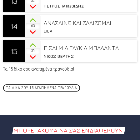
13
32
ΠΕΤΡΟΣ ΙΑΚΩΒΙΔΗΣ
ΑΝΑΣΑΙΝΩ ΚΑΙ ΖΑΛΙΖΟΜΑΙ
14
63
LILA
ΕΙΣΑΙ ΜΙΑ ΓΛΥΚΙΑ ΜΠΑΛΑΝΤΑ
15
39
ΝΙΚΟΣ ΒΕΡΤΗΣ
Τα 15 δίκα σου αγαπημένα τραγούδια!
ΤΑ ΔΙΚΑ ΣΟΥ 15 ΑΓΑΠΗΜΕΝΑ ΤΡΑΓΟΥΔΙΑ
ΜΠΟΡΕΊ ΑΚΌΜΑ ΝΑ ΣΑΣ ΕΝΔΙΑΦΈΡΟΥΝ