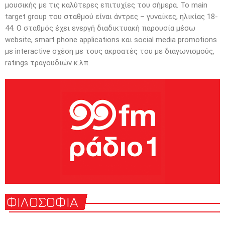
μουσικής με τις καλύτερες επιτυχίες του σήμερα. Το main
target group του σταθμού είναι άντρες – γυναίκες, ηλικίας 18-
44. Ο σταθμός έχει ενεργή διαδικτυακή παρουσία μέσω
website, smart phone applications και social media promotions
με interactive σχέση με τους ακροατές του με διαγωνισμούς,
ratings τραγουδιών κ.λπ.
ΦΙΛΟΣΟΦΙΑ