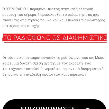
O 99FM RADIO 1 παραμένει πιστός στην καλή ελληνική
μουσική του σήμερα. Παρακολουθεί το ρεύμα της εποχής,
πιάνει τις απαιτήσεις του κοινού και επιλέγει τις καλύτερες
επιτυχίες της εποχής.
ΤΟ ΡΑΔΙΟΦΩΝΟ ΩΣ ΔΙΑΦΗΜΙΣΤΙΚ
Οι τάσεις και οι καιροί ευνοούν το ραδιόφωνο που ως Μέσο
χαίρει μια δυνατή σχέση αγάπης με τον ακροατή, ενώ
ταυτόχρονα αποτελεί δυναμικό και σημαντικό διαφημιστικό
όχημα για την ανάδειξη προϊόντων και υπηρεσιών
ΕΠΙΚΟΙΝΩΝΉΣΤΕ