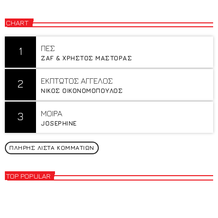
CHART
ΠΕΣ
1
ZAF & ΧΡΗΣΤΟΣ ΜΑΣΤΟΡΑΣ
ΕΚΠΤΩΤΟΣ ΑΓΓΕΛΟΣ
2
ΝΙΚΟΣ ΟΙΚΟΝΟΜΟΠΟΥΛΟΣ
MOIΡA
3
JOSEPHINE
ΠΛΉΡΗΣ ΛΊΣΤΑ ΚΟΜΜΑΤΙΏΝ
TOP POPULAR