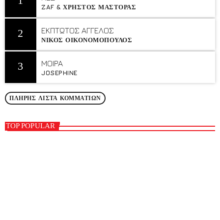
1
ZAF & ΧΡΗΣΤΟΣ ΜΑΣΤΟΡΑΣ
ΕΚΠΤΩΤΟΣ ΑΓΓΕΛΟΣ
2
ΝΙΚΟΣ ΟΙΚΟΝΟΜΟΠΟΥΛΟΣ
MOIΡA
3
JOSEPHINE
ΠΛΉΡΗΣ ΛΊΣΤΑ ΚΟΜΜΑΤΙΏΝ
TOP POPULAR